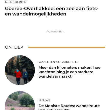
NEDERLAND
Goeree-Overflakkee: een zee aan fiets-
en wandelmogelijkheden
- Advertentie -
ONTDEK
WANDELEN & GEZONDHEID
Meer dan kilometers maken: hoe
krachttraining je een sterkere
wandelaar maakt
NIEUWS
De Mooiste Routes: wandelroute