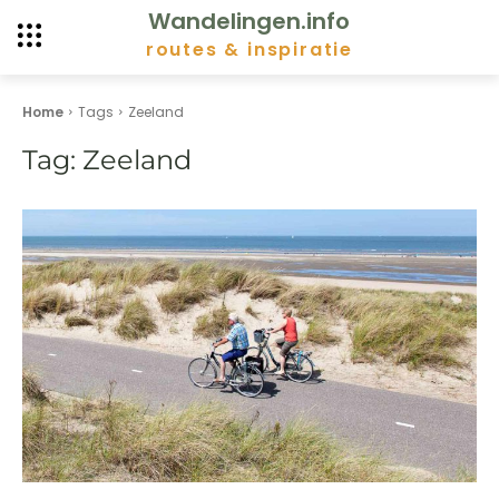
Wandelingen.info
routes & inspiratie
Home
Tags
Zeeland
Tag:
Zeeland