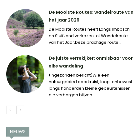
De Mooiste Routes: wandelroute van
het jaar 2026
De Mooiste Routes heeft Langs Imbosch
en Stuifzand verkozen tot Wandelroute
van het Jaar.Deze prachtige route...
De juiste verrekijker: onmisbaar voor
elke wandeling
(Ingezonden bericht)Wie een
natuurgebied doorkruist, loopt onbewust
langs honderden kleine gebeurtenissen
die verborgen blijven...
NIEUWS