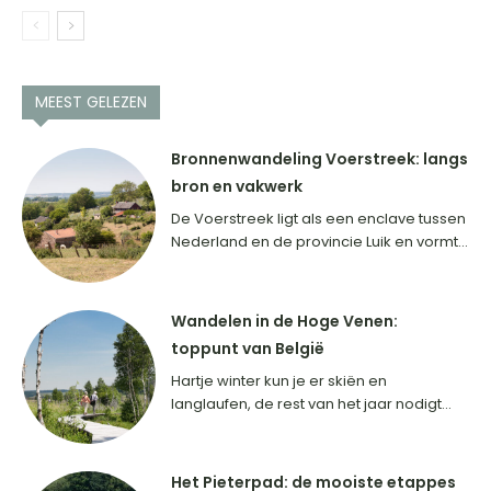
MEEST GELEZEN
Bronnenwandeling Voerstreek: langs
bron en vakwerk
De Voerstreek ligt als een enclave tussen
Nederland en de provincie Luik en vormt...
Wandelen in de Hoge Venen:
toppunt van België
Hartje winter kun je er skiën en
langlaufen, de rest van het jaar nodigt...
Het Pieterpad: de mooiste etappes