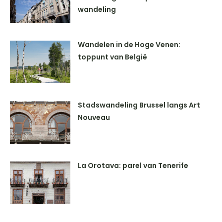
wandeling
Wandelen in de Hoge Venen:
toppunt van België
Stadswandeling Brussel langs Art
Nouveau
La Orotava: parel van Tenerife