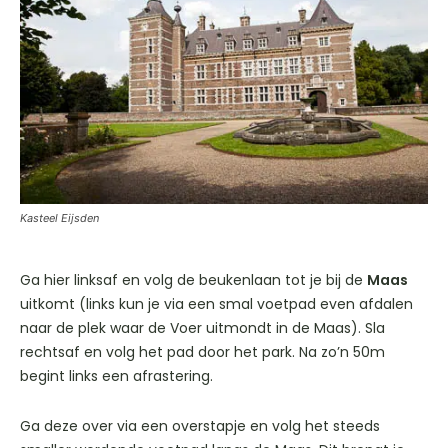
Kasteel Eijsden
Ga hier linksaf en volg de beukenlaan tot je bij de
Maas
uitkomt (links kun je via een smal voetpad even afdalen
naar de plek waar de Voer uitmondt in de Maas). Sla
rechtsaf en volg het pad door het park. Na zo’n 50m
begint links een afrastering.
Ga deze over via een overstapje en volg het steeds