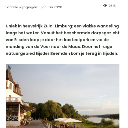
7615
Laatste wijzigingen:
3 januari 2026
Uniek in heuvelrijk Zuid-Limburg: een vlakke wandeling
langs het water. Vanuit het beschermde dorpsgezicht
van Eijsden loop je door het kasteelpark en via de
monding van de Voer naar de Maas. Door het ruige
natuurgebied Eijsder Beemden kom je terug in Eijsden.