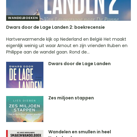
WANDELBOEKEN
Dwars door de Lage Landen 2: boekrecensie
Hartverwarmende kijk op Nederland en België Het maakt
eigenlijk weinig uit waar Arnout en zijn vrienden Ruben en
Philippe aan de wandel gaan. Rond de...
Dwars door de Lage Landen
Zes miljoen stappen
Wandelen en smullen in heel