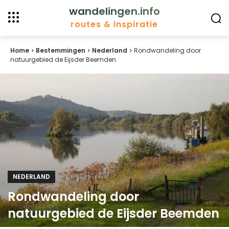
wandelingen.info
routes & inspiratie
Home
Bestemmingen
Nederland
Rondwandeling door
natuurgebied de Eijsder Beemden
NEDERLAND
Rondwandeling door
natuurgebied de Eijsder Beemden