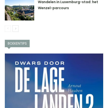
Wandelen in Luxemburg-stad: het
Wenzel-parcours
BOEKENTIPS