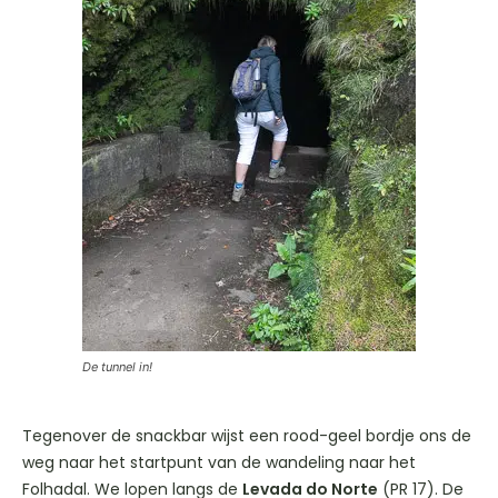
De tunnel in!
Tegenover de snackbar wijst een rood-geel bordje ons de
weg naar het startpunt van de wandeling naar het
Folhadal. We lopen langs de
Levada do Norte
(PR 17). De