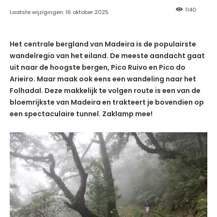
1140
Laatste wijzigingen:
16 oktober 2025
Het centrale bergland van Madeira is de populairste
wandelregio van het eiland. De meeste aandacht gaat
uit naar de hoogste bergen, Pico Ruivo en Pico do
Arieiro. Maar maak ook eens een wandeling naar het
Folhadal. Deze makkelijk te volgen route is een van de
bloemrijkste van Madeira en trakteert je bovendien op
een spectaculaire tunnel. Zaklamp mee!