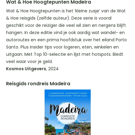
Wat & Hoe Hoogtepunten Madeira
Wat & Hoe Hoogtepunten is het ‘kleine zusje’ van de Wat
& Hoe reisgids (zelfde auteur). Deze serie is vooral
geschikt voor de reiziger die veel wil zien en nergens blijft
hangen. In deze editie vind je ook aardig wat wandel- en
autoroutes en een prima hoofdstuk over het eiland Porto
Santo. Plus insider tips voor logeren, eten, winkelen en
uitgaan. Met Top 10-selectie en lijst met hotspots. Biedt
veel waar voor je geld.
Kosmos Uitgevers
, 2024
Reisgids rondreis Madeira