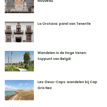
Nouveau
La Orotava: parel van Tenerife
Wandelen in de Hoge Venen:
toppunt van België
Les-Deux-Caps: wandelen bij Cap
Gris Nez