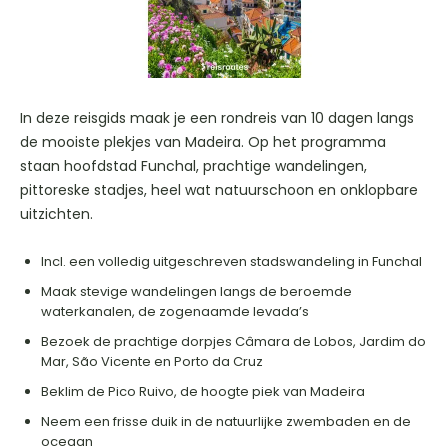
In deze reisgids maak je een rondreis van 10 dagen langs
de mooiste plekjes van Madeira. Op het programma
staan hoofdstad Funchal, prachtige wandelingen,
pittoreske stadjes, heel wat natuurschoon en onklopbare
uitzichten.
Incl. een volledig uitgeschreven stadswandeling in Funchal
Maak stevige wandelingen langs de beroemde
waterkanalen, de zogenaamde levada’s
Bezoek de prachtige dorpjes Câmara de Lobos, Jardim do
Mar, São Vicente en Porto da Cruz
Beklim de Pico Ruivo, de hoogte piek van Madeira
Neem een frisse duik in de natuurlijke zwembaden en de
oceaan