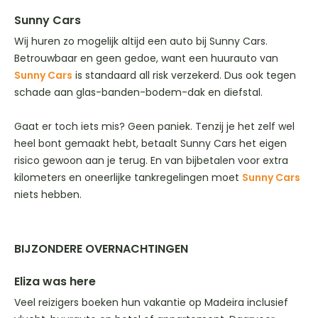
Sunny Cars
Wij huren zo mogelijk altijd een auto bij Sunny Cars.
Betrouwbaar en geen gedoe, want een huurauto van
Sunny Cars
is standaard all risk verzekerd. Dus ook tegen
schade aan glas-banden-bodem-dak en diefstal.
Gaat er toch iets mis? Geen paniek. Tenzij je het zelf wel
heel bont gemaakt hebt, betaalt Sunny Cars het eigen
risico gewoon aan je terug. En van bijbetalen voor extra
kilometers en oneerlijke tankregelingen moet
Sunny Cars
niets hebben.
BIJZONDERE OVERNACHTINGEN
Eliza was here
Veel reizigers boeken hun vakantie op Madeira inclusief