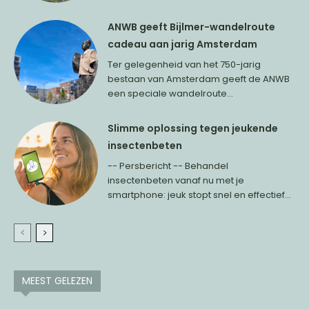
ANWB geeft Bijlmer-wandelroute
cadeau aan jarig Amsterdam
Ter gelegenheid van het 750-jarig
bestaan van Amsterdam geeft de ANWB
een speciale wandelroute...
Slimme oplossing tegen jeukende
insectenbeten
-- Persbericht -- Behandel
insectenbeten vanaf nu met je
smartphone: jeuk stopt snel en effectief...
MEEST GELEZEN