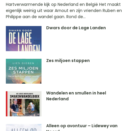
Hartverwarmende kijk op Nederland en België Het maakt
eigenlijk weinig uit waar Arnout en zijn vrienden Ruben en
Philippe aan de wandel gaan. Rond de...
Dwars door de Lage Landen
Zes miljoen stappen
Wandelen en smullen in heel
Nederland
Alleen op avontuur – Lidewey van