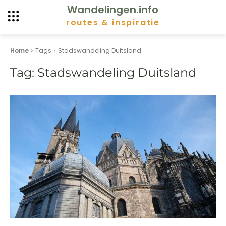
Wandelingen.info
routes & inspiratie
Home
Tags
Stadswandeling Duitsland
Tag:
Stadswandeling Duitsland