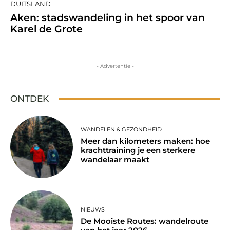
DUITSLAND
Aken: stadswandeling in het spoor van
Karel de Grote
- Advertentie -
ONTDEK
WANDELEN & GEZONDHEID
Meer dan kilometers maken: hoe
krachttraining je een sterkere
wandelaar maakt
NIEUWS
De Mooiste Routes: wandelroute