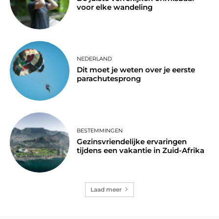
voor elke wandeling
NEDERLAND
Dit moet je weten over je eerste
parachutesprong
BESTEMMINGEN
Gezinsvriendelijke ervaringen
tijdens een vakantie in Zuid-Afrika
Laad meer