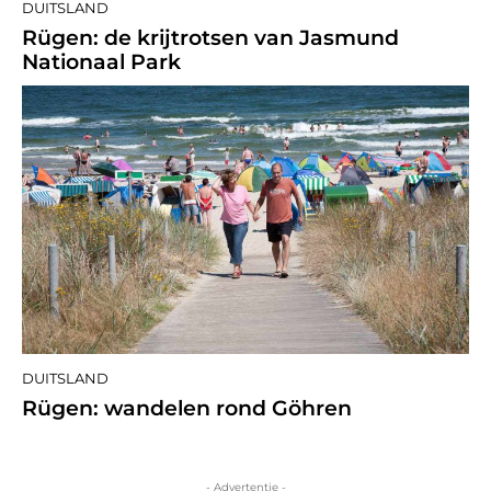
DUITSLAND
Rügen: de krijtrotsen van Jasmund
Nationaal Park
DUITSLAND
Rügen: wandelen rond Göhren
- Advertentie -