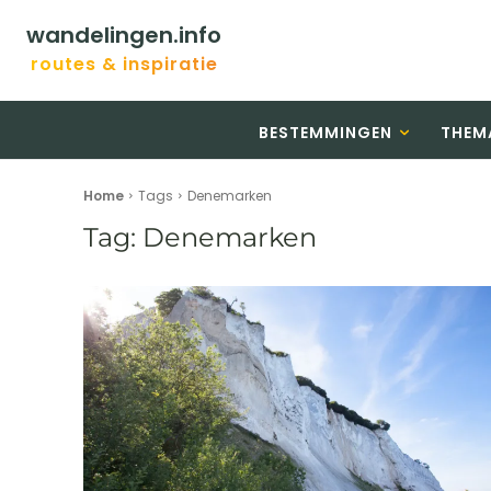
wandelingen.info
routes & inspiratie
BESTEMMINGEN
THEM
Home
Tags
Denemarken
Tag:
Denemarken