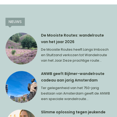
NIEUWS
De Mooiste Routes: wandelroute
van het jaar 2026
De Mooiste Routes heeft Langs Imbosch
en Stuifzand verkozen tot Wandelroute
van het Jaar.Deze prachtige route...
ANWB geeft Bijlmer-wandelroute
cadeau aan jarig Amsterdam
Ter gelegenheid van het 750-jarig
bestaan van Amsterdam geeft de ANWB
een speciale wandelroute...
Slimme oplossing tegen jeukende