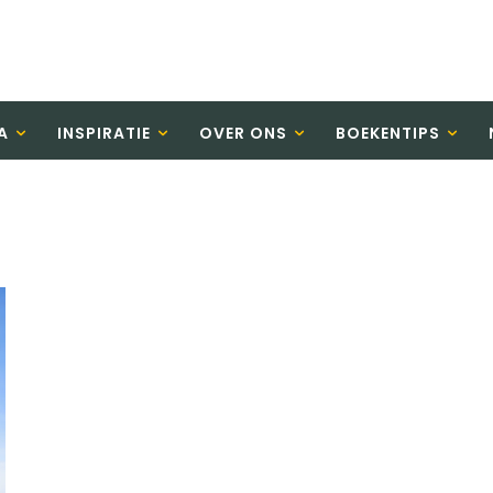
A
INSPIRATIE
OVER ONS
BOEKENTIPS