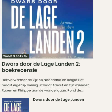
WANDELBOEKEN
Dwars door de Lage Landen 2:
boekrecensie
Hartverwarmende kijk op Nederland en België Het
maakt eigenlijk weinig uit waar Arnout en zijn vrienden
Ruben en Philippe aan de wandel gaan. Rond de...
Dwars door de Lage Landen