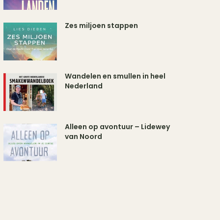
Zes miljoen stappen
Wandelen en smullen in heel
Nederland
Alleen op avontuur – Lidewey
van Noord