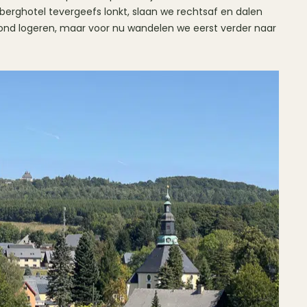
berghotel tevergeefs lonkt, slaan we rechtsaf en dalen
vond logeren, maar voor nu wandelen we eerst verder naar