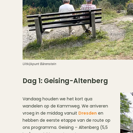
Uitkijkpunt Bärenstein
Dag 1: Geising-Altenberg
Vandaag houden we het kort qua
wandelen op de Kammweg. We arriveren
vroeg in de middag vanuit
Dresden
en
hebben de eerste etappe van de route op
ons programma. Geising – Altenberg (5,5