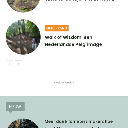
NEDERLAND
Walk of Wisdom: een
Nederlandse Pelgrimage
- Advertentie -
NIEUW
Meer dan kilometers maken: hoe