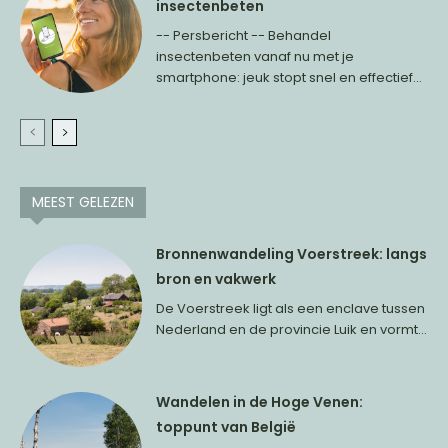
insectenbeten
-- Persbericht -- Behandel
insectenbeten vanaf nu met je
smartphone: jeuk stopt snel en effectief...
MEEST GELEZEN
Bronnenwandeling Voerstreek: langs
bron en vakwerk
De Voerstreek ligt als een enclave tussen
Nederland en de provincie Luik en vormt...
Wandelen in de Hoge Venen:
toppunt van België