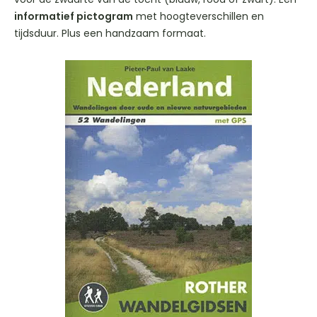
informatief pictogram
met hoogteverschillen en
tijdsduur. Plus een handzaam formaat.