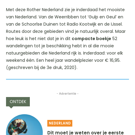
Met deze Rother Nederland zie je inderdaad het mooiste
van Nederland. Van de Weerribben tot ‘Gulp en Geul’ en
van de Schoorlse Duinen tot Radio Kootwijk en de IJssel.
Routes door deze gebieden vind je natuurlijk overal. Maar
hoe leuk is het niet dat je in dit
compacte boekje
52
wandelingen tot je beschikking hebt in al die mooie
natuurgebieden die Nederland rijk is. Inderdaad: voor elk
weekend één. Een heel jaar wandelplezier voor € 16,95.
(geschreven bij de 3e druk, 2020).
- Advertentie -
ONTDEK
NEDERLAND
Dit moet je weten over je eerste