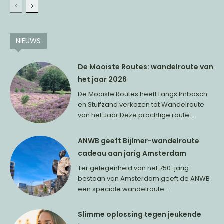
NIEUWS
De Mooiste Routes: wandelroute van
het jaar 2026
De Mooiste Routes heeft Langs Imbosch
en Stuifzand verkozen tot Wandelroute
van het Jaar.Deze prachtige route...
ANWB geeft Bijlmer-wandelroute
cadeau aan jarig Amsterdam
Ter gelegenheid van het 750-jarig
bestaan van Amsterdam geeft de ANWB
een speciale wandelroute...
Slimme oplossing tegen jeukende