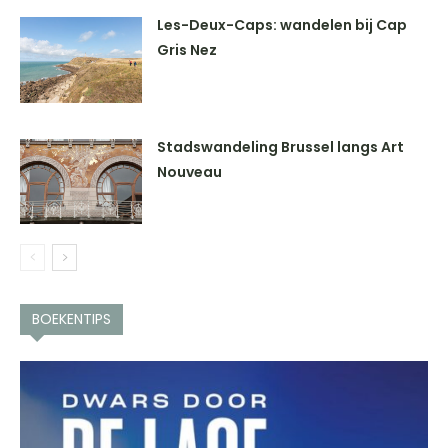
Les-Deux-Caps: wandelen bij Cap
Gris Nez
Stadswandeling Brussel langs Art
Nouveau
BOEKENTIPS