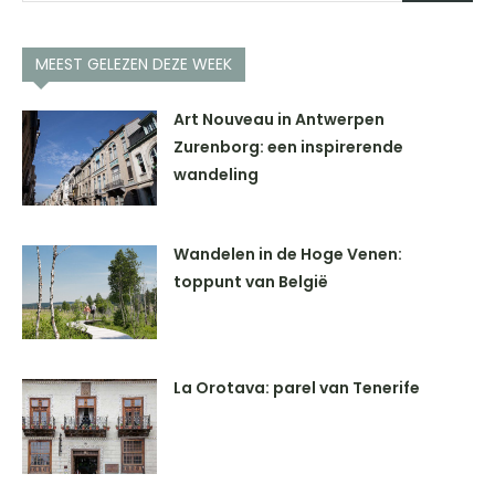
MEEST GELEZEN DEZE WEEK
Art Nouveau in Antwerpen
Zurenborg: een inspirerende
wandeling
Wandelen in de Hoge Venen:
toppunt van België
La Orotava: parel van Tenerife