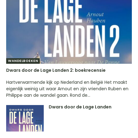
WANDELBOEKEN
Dwars door de Lage Landen 2: boekrecensie
Hartverwarmende kijk op Nederland en België Het maakt
eigenlijk weinig uit waar Arnout en zijn vrienden Ruben en
Philippe aan de wandel gaan. Rond de...
Dwars door de Lage Landen