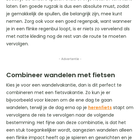
laten. Een goede rugzak is dus een absolute must, zodat
je gemakkelijk de spullen, die belangrijk zijn, mee kunt
nemen. Zorg ook voor een goed regenpak, want wanneer
je in een flinke regenbui loopt, is er niets zo vervelend als
met natte kleding nog de rest van de route te moeten
vervolgen.
- Advertentie -
Combineer wandelen met fietsen
Kies je voor een wandelvakantie, dan is dit perfect te
combineren met een fietsvakantie. Zo kun je er
bijvoorbeeld voor kiezen om de ene dag te gaan
wandelen, terwijl je de dag erna op je
herenfiets
stapt om
vervolgens de reis te vervolgen naar de volgende
bestemming. Het fijne aan deze combinatie, is dat het
een stuk toegankelijker wordt, aangezien wandelen alleen
een flinke impact heeft op je spieren en gewrichten en je