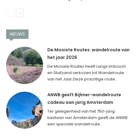
NIEUWS
De Mooiste Routes: wandelroute van
het jaar 2026
De Mooiste Routes heeft Langs Imbosch
en Stuifzand verkozen tot Wandelroute
van het Jaar.Deze prachtige route...
ANWB geeft Bijlmer-wandelroute
cadeau aan jarig Amsterdam
Ter gelegenheid van het 750-jarig
bestaan van Amsterdam geeft de ANWB
een speciale wandelroute...