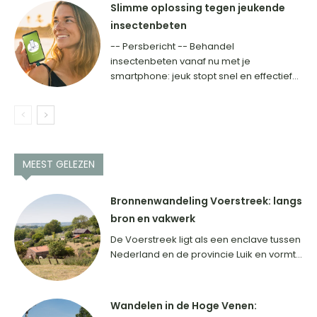
Slimme oplossing tegen jeukende
insectenbeten
-- Persbericht -- Behandel
insectenbeten vanaf nu met je
smartphone: jeuk stopt snel en effectief...
MEEST GELEZEN
Bronnenwandeling Voerstreek: langs
bron en vakwerk
De Voerstreek ligt als een enclave tussen
Nederland en de provincie Luik en vormt...
Wandelen in de Hoge Venen: