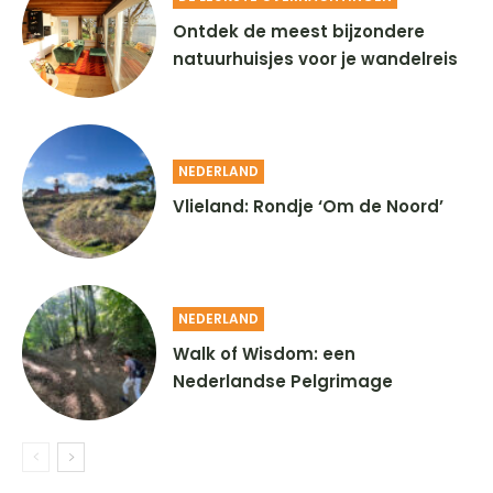
Ontdek de meest bijzondere
natuurhuisjes voor je wandelreis
NEDERLAND
Vlieland: Rondje ‘Om de Noord’
NEDERLAND
Walk of Wisdom: een
Nederlandse Pelgrimage