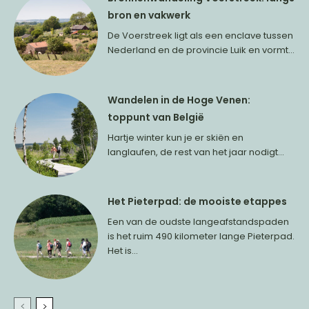
bron en vakwerk
De Voerstreek ligt als een enclave tussen
Nederland en de provincie Luik en vormt...
Wandelen in de Hoge Venen:
toppunt van België
Hartje winter kun je er skiën en
langlaufen, de rest van het jaar nodigt...
Het Pieterpad: de mooiste etappes
Een van de oudste langeafstandspaden
is het ruim 490 kilometer lange Pieterpad.
Het is...