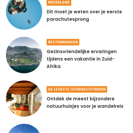
NEDERLAND
Dit moet je weten over je eerste
parachutesprong
BESTEMMINGEN
Gezinsvriendelijke ervaringen
tijdens een vakantie in Zuid-
Afrika
DE LEUKSTE OVERNACHTINGEN
Ontdek de meest bijzondere
natuurhuisjes voor je wandelreis