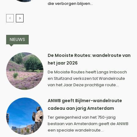
die verborgen blijven...
NIEUWS
De Mooiste Routes: wandelroute van
het jaar 2026
De Mooiste Routes heeft Langs Imbosch
en Stuifzand verkozen tot Wandelroute
van het Jaar.Deze prachtige route...
ANWB geeft Bijlmer-wandelroute
cadeau aan jarig Amsterdam
Ter gelegenheid van het 750-jarig
bestaan van Amsterdam geeft de ANWB
een speciale wandelroute...