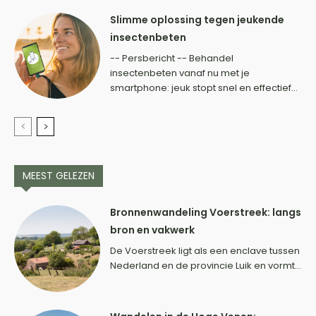
Slimme oplossing tegen jeukende
insectenbeten
-- Persbericht -- Behandel
insectenbeten vanaf nu met je
smartphone: jeuk stopt snel en effectief...
MEEST GELEZEN
Bronnenwandeling Voerstreek: langs
bron en vakwerk
De Voerstreek ligt als een enclave tussen
Nederland en de provincie Luik en vormt...