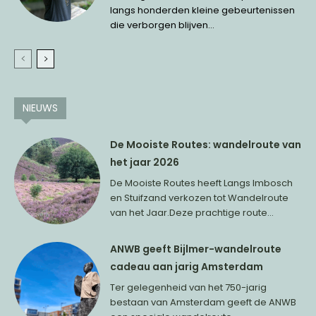
langs honderden kleine gebeurtenissen
die verborgen blijven...
NIEUWS
De Mooiste Routes: wandelroute van
het jaar 2026
De Mooiste Routes heeft Langs Imbosch
en Stuifzand verkozen tot Wandelroute
van het Jaar.Deze prachtige route...
ANWB geeft Bijlmer-wandelroute
cadeau aan jarig Amsterdam
Ter gelegenheid van het 750-jarig
bestaan van Amsterdam geeft de ANWB