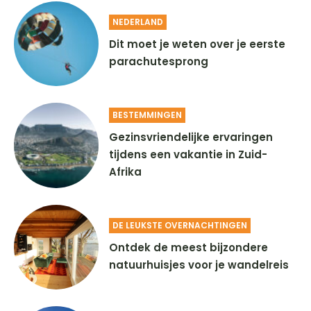
NEDERLAND
Dit moet je weten over je eerste
parachutesprong
BESTEMMINGEN
Gezinsvriendelijke ervaringen
tijdens een vakantie in Zuid-
Afrika
DE LEUKSTE OVERNACHTINGEN
Ontdek de meest bijzondere
natuurhuisjes voor je wandelreis