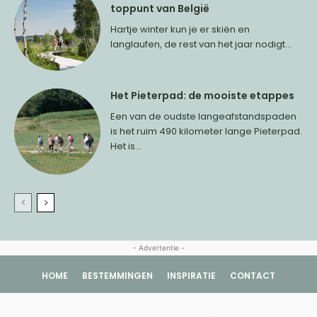
toppunt van België
Hartje winter kun je er skiën en
langlaufen, de rest van het jaar nodigt...
Het Pieterpad: de mooiste etappes
Een van de oudste langeafstandspaden
is het ruim 490 kilometer lange Pieterpad.
Het is...
- Advertentie -
HOME
BESTEMMINGEN
INSPIRATIE
CONTACT