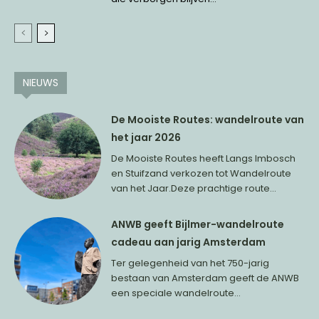
NIEUWS
De Mooiste Routes: wandelroute van
het jaar 2026
De Mooiste Routes heeft Langs Imbosch
en Stuifzand verkozen tot Wandelroute
van het Jaar.Deze prachtige route...
ANWB geeft Bijlmer-wandelroute
cadeau aan jarig Amsterdam
Ter gelegenheid van het 750-jarig
bestaan van Amsterdam geeft de ANWB
een speciale wandelroute...