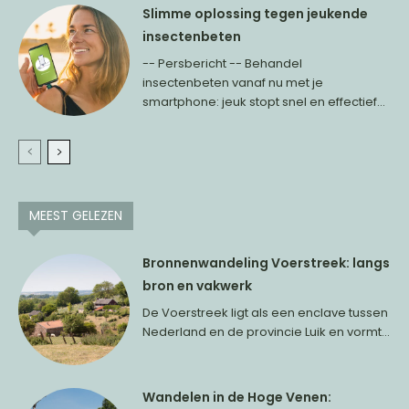
Slimme oplossing tegen jeukende
insectenbeten
-- Persbericht -- Behandel
insectenbeten vanaf nu met je
smartphone: jeuk stopt snel en effectief...
MEEST GELEZEN
Bronnenwandeling Voerstreek: langs
bron en vakwerk
De Voerstreek ligt als een enclave tussen
Nederland en de provincie Luik en vormt...
Wandelen in de Hoge Venen: