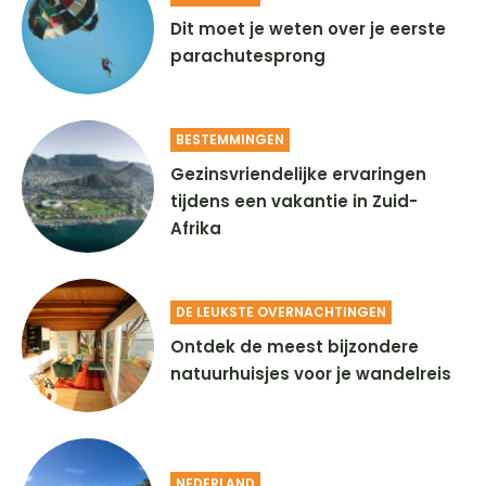
Dit moet je weten over je eerste
parachutesprong
BESTEMMINGEN
Gezinsvriendelijke ervaringen
tijdens een vakantie in Zuid-
Afrika
DE LEUKSTE OVERNACHTINGEN
Ontdek de meest bijzondere
natuurhuisjes voor je wandelreis
NEDERLAND