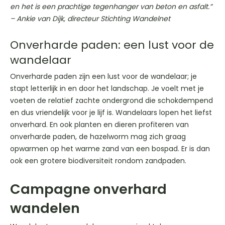
en het is een prachtige tegenhanger van beton en asfalt.”
– Ankie van Dijk, directeur Stichting Wandelnet
Onverharde paden: een lust voor de
wandelaar
Onverharde paden zijn een lust voor de wandelaar; je
stapt letterlijk in en door het landschap. Je voelt met je
voeten de relatief zachte ondergrond die schokdempend
en dus vriendelijk voor je lijf is. Wandelaars lopen het liefst
onverhard. En ook planten en dieren profiteren van
onverharde paden, de hazelworm mag zich graag
opwarmen op het warme zand van een bospad. Er is dan
ook een grotere biodiversiteit rondom zandpaden.
Campagne onverhard
wandelen