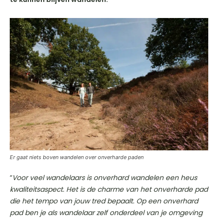
Er gaat niets boven wandelen over onverharde paden
“
Voor veel wandelaars is onverhard wandelen een heus
kwaliteitsaspect. Het is de charme van het onverharde pad
die het tempo van jouw tred bepaalt. Op een onverhard
pad ben je als wandelaar zelf onderdeel van je omgeving