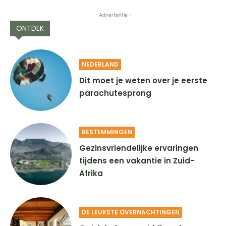
- Advertentie -
ONTDEK
NEDERLAND
Dit moet je weten over je eerste
parachutesprong
BESTEMMINGEN
Gezinsvriendelijke ervaringen
tijdens een vakantie in Zuid-
Afrika
DE LEUKSTE OVERNACHTINGEN