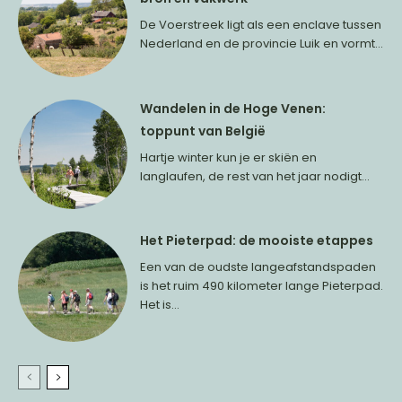
De Voerstreek ligt als een enclave tussen
Nederland en de provincie Luik en vormt...
Wandelen in de Hoge Venen:
toppunt van België
Hartje winter kun je er skiën en
langlaufen, de rest van het jaar nodigt...
Het Pieterpad: de mooiste etappes
Een van de oudste langeafstandspaden
is het ruim 490 kilometer lange Pieterpad.
Het is...