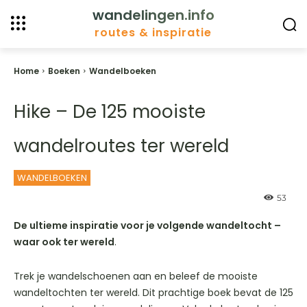
wandelingen.info
routes & inspiratie
Home
Boeken
Wandelboeken
Hike – De 125 mooiste
wandelroutes ter wereld
WANDELBOEKEN
53
De ultieme inspiratie voor je volgende wandeltocht –
waar ook ter wereld
.
Trek je wandelschoenen aan en beleef de mooiste
wandeltochten ter wereld. Dit prachtige boek bevat de 125