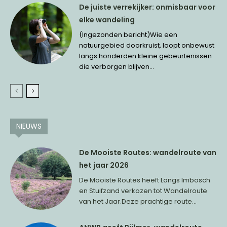
De juiste verrekijker: onmisbaar voor
elke wandeling
(Ingezonden bericht)Wie een
natuurgebied doorkruist, loopt onbewust
langs honderden kleine gebeurtenissen
die verborgen blijven...
NIEUWS
De Mooiste Routes: wandelroute van
het jaar 2026
De Mooiste Routes heeft Langs Imbosch
en Stuifzand verkozen tot Wandelroute
van het Jaar.Deze prachtige route...