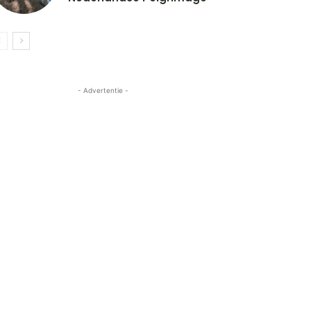
- Advertentie -